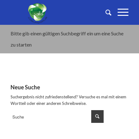
Bitte gib einen gültigen Suchbegriff ein um eine Suche
zu starten
Neue Suche
Suchergebnis nicht zufriedenstellend? Versuche es mal mit einem
Wortteil oder einer anderen Schreibweise.