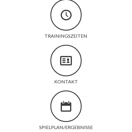
TRAININGSZEITEN
KONTAKT
SPIELPLAN/ERGEBNISSE