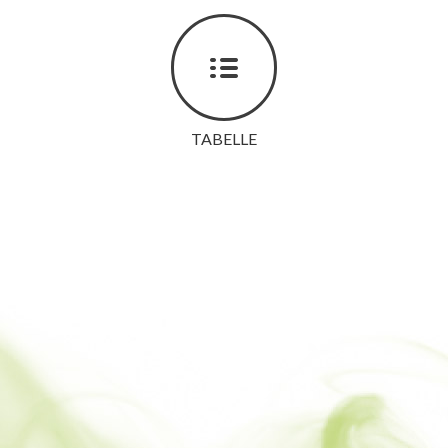
TABELLE