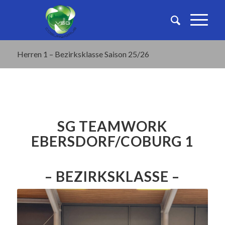
Herren 1 – Bezirksklasse Saison 25/26
SG TEAMWORK
EBERSDORF/COBURG 1
– BEZIRKSKLASSE –