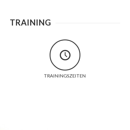
TRAINING
TRAININGSZEITEN