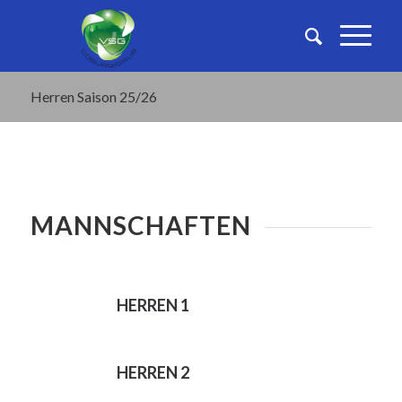
Herren Saison 25/26
MANNSCHAFTEN
HERREN 1
HERREN 2